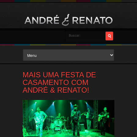
MAIS UMA FESTA DE
CASAMENTO COM
ANDRÉ & RENATO!