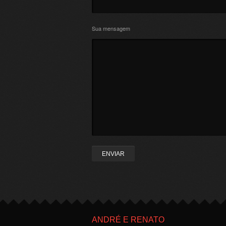
Sua mensagem
ANDRÉ E RENATO