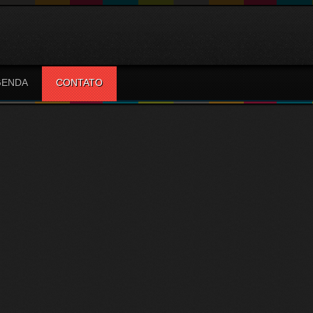
GENDA
CONTATO