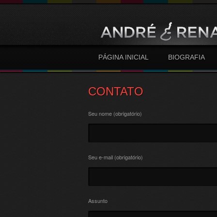
PÁGINA INICIAL
BIOGRAFIA
CONTATO
Seu nome (obrigatório)
Seu e-mail (obrigatório)
Assunto