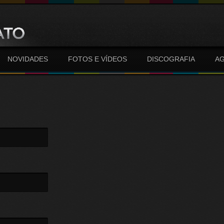
NOVIDADES
FOTOS E VÍDEOS
DISCOGRAFIA
A