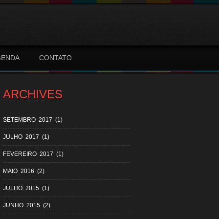
GENDA
CONTATO
ARCHIVES
SETEMBRO 2017 (1)
JULHO 2017 (1)
FEVEREIRO 2017 (1)
MAIO 2016 (2)
JULHO 2015 (1)
JUNHO 2015 (2)