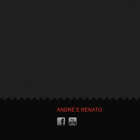
ANDRÉ E RENATO