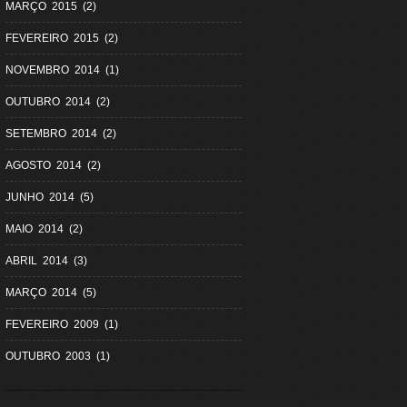
MARÇO 2015 (2)
FEVEREIRO 2015 (2)
NOVEMBRO 2014 (1)
OUTUBRO 2014 (2)
SETEMBRO 2014 (2)
AGOSTO 2014 (2)
JUNHO 2014 (5)
MAIO 2014 (2)
ABRIL 2014 (3)
MARÇO 2014 (5)
FEVEREIRO 2009 (1)
OUTUBRO 2003 (1)