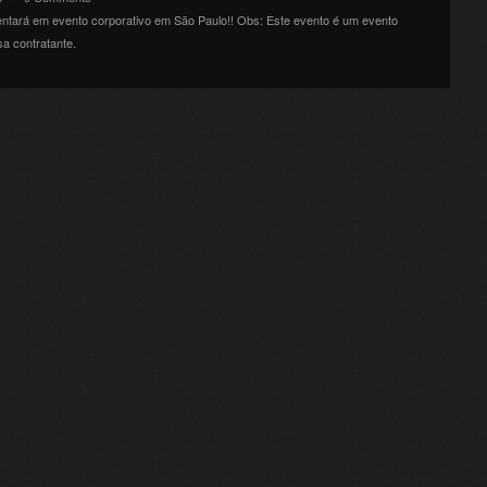
ntará em evento corporativo em São Paulo!! Obs: Este evento é um evento
a contratante.